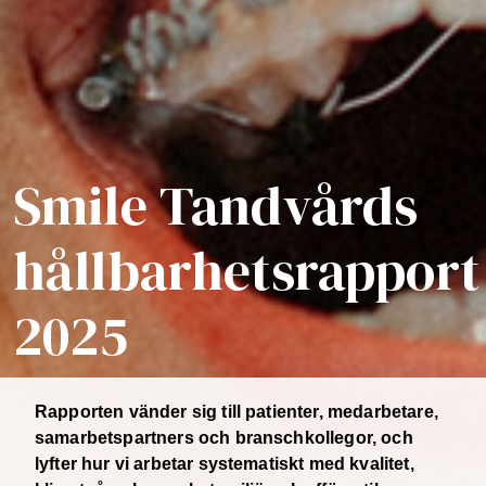
Smile Tandvårds
hållbarhetsrapport
2025
Rapporten vänder sig till patienter, medarbetare,
samarbetspartners och branschkollegor, och
lyfter hur vi arbetar systematiskt med kvalitet,